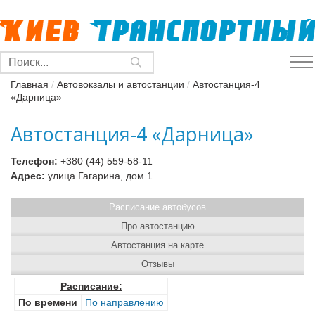
Главная
/
Автовокзалы и автостанции
/
Автостанция-4
«Дарница»
Автостанция-4 «Дарница»
Телефон:
+380 (44) 559-58-11
Адрес:
улица Гагарина, дом 1
Расписание автобусов
Про автостанцию
Автостанция на карте
Отзывы
Расписание:
По времени
По направлению