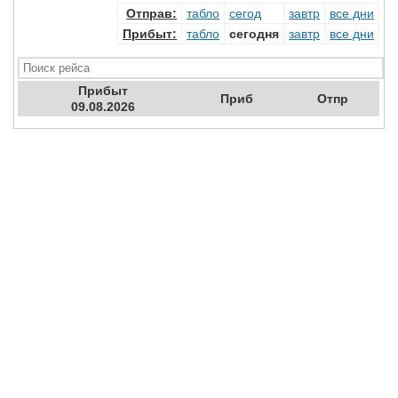
Отправ
:
табло
сегод
завтр
все дни
Прибыт
:
табло
сегодня
завтр
все дни
Прибыт
Приб
Отпр
09.08.2026