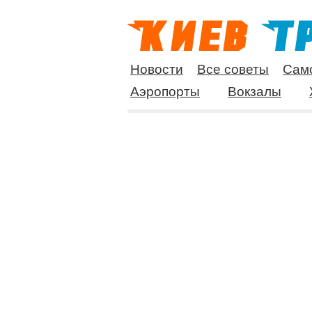
Новости
Все советы
Сам
Аэропорты
Вокзалы