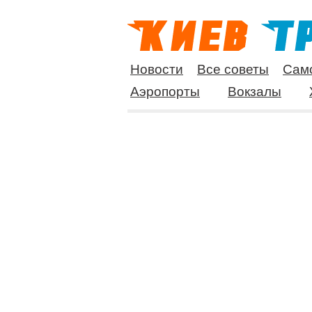
Новости
Все советы
Сам
Аэропорты
Вокзалы