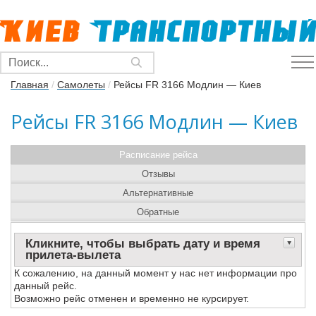
Главная
/
Самолеты
/
Рейсы FR 3166 Модлин — Киев
Рейсы FR 3166 Модлин — Киев
Расписание рейса
Отзывы
Альтернативные
Обратные
Кликните, чтобы выбрать дату и время
прилета-вылета
К сожалению, на данный момент у нас нет информации про
данный рейс.
Возможно рейс отменен и временно не курсирует.