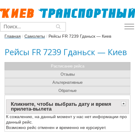
Главная
/
Самолеты
/
Рейсы FR 7239 Гданьск — Киев
Рейсы FR 7239 Гданьск — Киев
Расписание рейса
Отзывы
Альтернативные
Обратные
Кликните, чтобы выбрать дату и время
прилета-вылета
К сожалению, на данный момент у нас нет информации про
данный рейс.
Возможно рейс отменен и временно не курсирует.