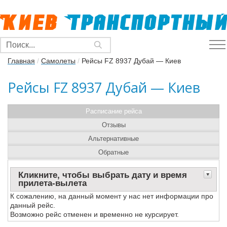
Главная
/
Самолеты
/
Рейсы FZ 8937 Дубай — Киев
Рейсы FZ 8937 Дубай — Киев
Расписание рейса
Отзывы
Альтернативные
Обратные
Кликните, чтобы выбрать дату и время
прилета-вылета
К сожалению, на данный момент у нас нет информации про
данный рейс.
Возможно рейс отменен и временно не курсирует.