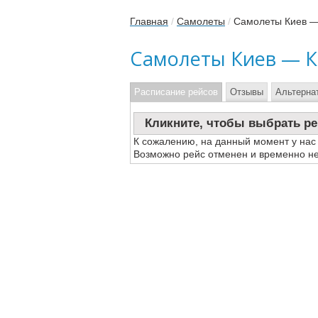
Главная
/
Самолеты
/
Самолеты Киев —
Самолеты Киев — К
Расписание рейсов
Отзывы
Альтерна
Кликните, чтобы выбрать ре
К сожалению, на данный момент у нас
Возможно рейс отменен и временно не