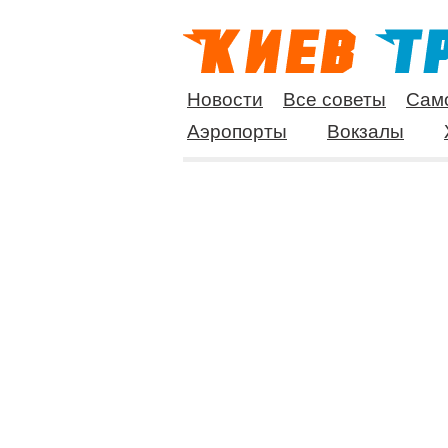
Новости
Все советы
Сам
Аэропорты
Вокзалы