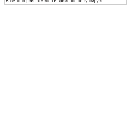
Возможно рейс отменен и временно не курсирует.