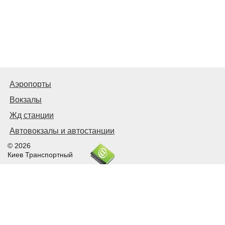
Аэропорты
Вокзалы
Жд станции
Автовокзалы и автостанции
© 2026
Киев Транспортный
Связаться с нами