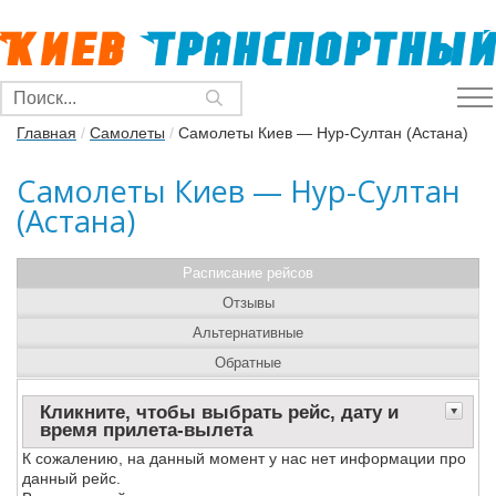
Главная
/
Самолеты
/
Самолеты Киев — Нур-Султан (Астана)
Самолеты Киев — Нур-Султан
(Астана)
Расписание рейсов
Отзывы
Альтернативные
Обратные
Кликните, чтобы выбрать рейс, дату и
время прилета-вылета
К сожалению, на данный момент у нас нет информации про
данный рейс.