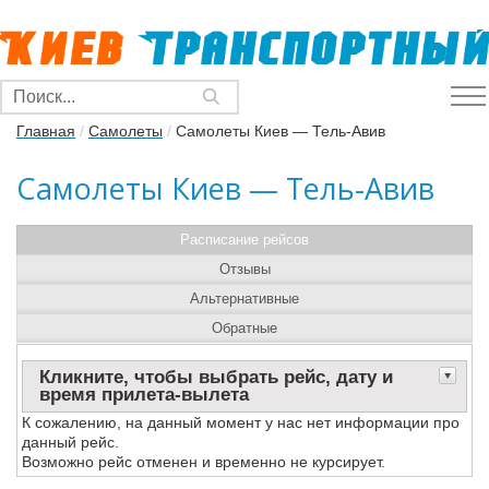
Главная
/
Самолеты
/
Самолеты Киев — Тель-Авив
Самолеты Киев — Тель-Авив
Расписание рейсов
Отзывы
Альтернативные
Обратные
Кликните, чтобы выбрать рейс, дату и
время прилета-вылета
К сожалению, на данный момент у нас нет информации про
данный рейс.
Возможно рейс отменен и временно не курсирует.