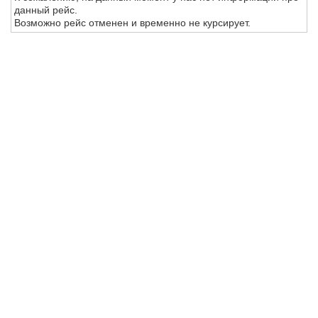
данный рейс.
Возможно рейс отменен и временно не курсирует.