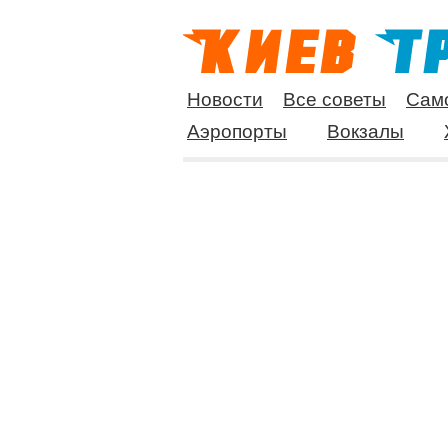
Новости
Все советы
Сам
Аэропорты
Вокзалы