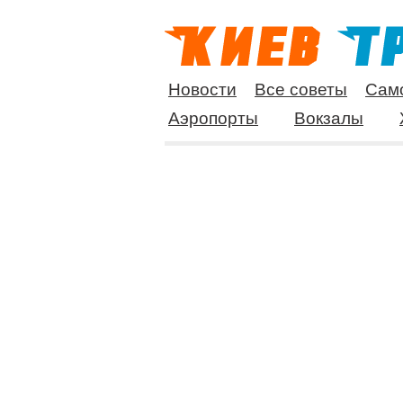
Новости
Все советы
Сам
Аэропорты
Вокзалы