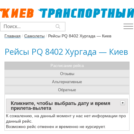
Главная
/
Самолеты
/
Рейсы PQ 8402 Хургада — Киев
Рейсы PQ 8402 Хургада — Киев
Расписание рейса
Отзывы
Альтернативные
Обратные
Кликните, чтобы выбрать дату и время
прилета-вылета
К сожалению, на данный момент у нас нет информации про
данный рейс.
Возможно рейс отменен и временно не курсирует.