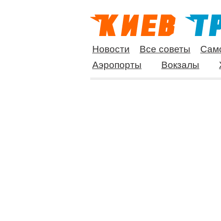
Новости
Все советы
Сам
Аэропорты
Вокзалы