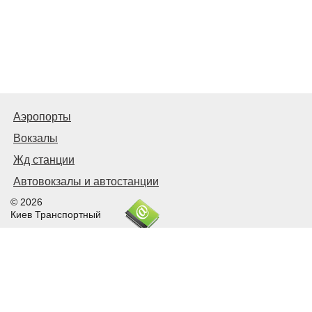
Аэропорты
Вокзалы
Жд станции
Автовокзалы и автостанции
© 2026
Киев Транспортный
Связаться с нами