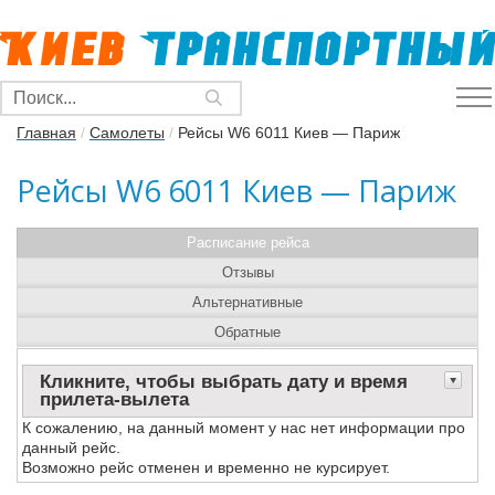
Главная
/
Самолеты
/
Рейсы W6 6011 Киев — Париж
Рейсы W6 6011 Киев — Париж
Расписание рейса
Отзывы
Альтернативные
Обратные
Кликните, чтобы выбрать дату и время
прилета-вылета
К сожалению, на данный момент у нас нет информации про
данный рейс.
Возможно рейс отменен и временно не курсирует.