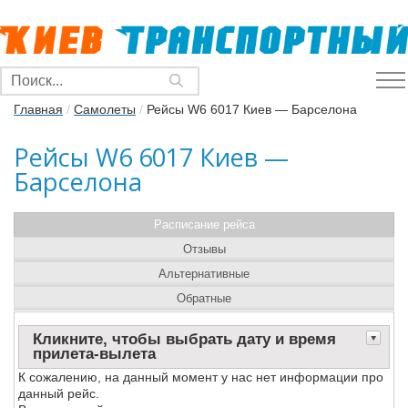
Главная
/
Самолеты
/
Рейсы W6 6017 Киев — Барселона
Рейсы W6 6017 Киев —
Барселона
Расписание рейса
Отзывы
Альтернативные
Обратные
Кликните, чтобы выбрать дату и время
прилета-вылета
К сожалению, на данный момент у нас нет информации про
данный рейс.