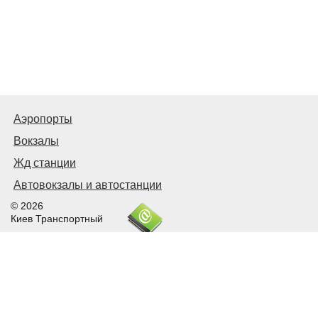
Аэропорты
Вокзалы
Жд станции
Автовокзалы и автостанции
© 2026
Киев Транспортный
Связаться с нами