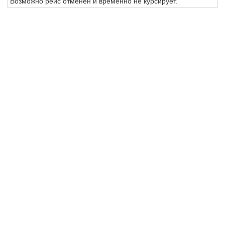
Возможно рейс отменен и временно не курсирует.