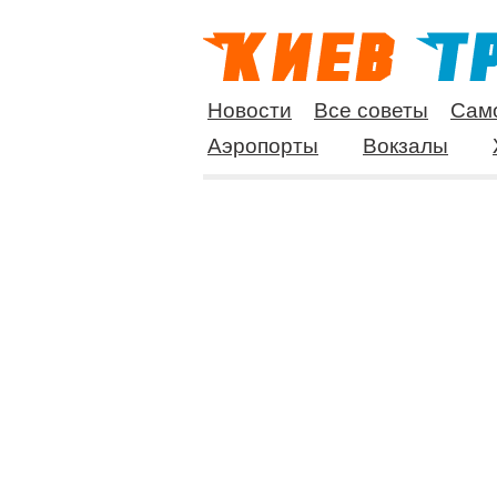
Новости
Все советы
Сам
Аэропорты
Вокзалы