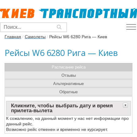
Главная
/
Самолеты
/
Рейсы W6 6280 Рига — Киев
Рейсы W6 6280 Рига — Киев
Расписание рейса
Отзывы
Альтернативные
Обратные
Кликните, чтобы выбрать дату и время
прилета-вылета
К сожалению, на данный момент у нас нет информации про
данный рейс.
Возможно рейс отменен и временно не курсирует.