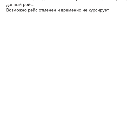
данный рейс.
Возможно рейс отменен и временно не курсирует.