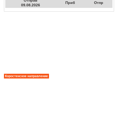
Отправ
Приб
Отпр
09.08.2026
Коростенское направление