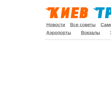
Новости
Все советы
Сам
Аэропорты
Вокзалы