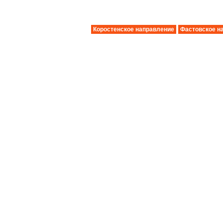
Коростенское направление
Фастовское н