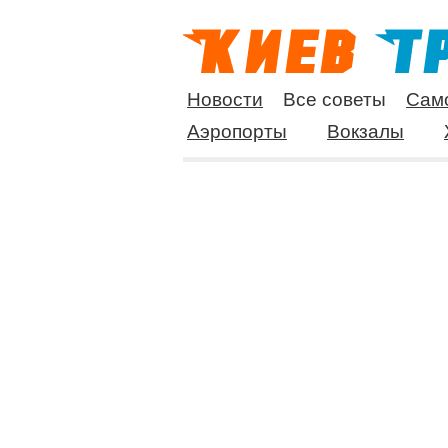
Новости
Все советы
Сам
Аэропорты
Вокзалы