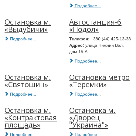
Подробнее...
Остановка м.
Автостанция-6
«Выдубичи»
«Подол»
Подробнее...
Телефон:
+380 (44) 425-13-38
Адрес:
улица Нижний Вал,
дом 15-А
Подробнее...
Остановка м.
Остановка метро
«Святошин»
«Теремки»
Подробнее...
Подробнее...
Остановка м.
Остановка м.
«Контрактовая
«Дворец
площадь»
"Украина"»
Подробнее...
Подробнее...