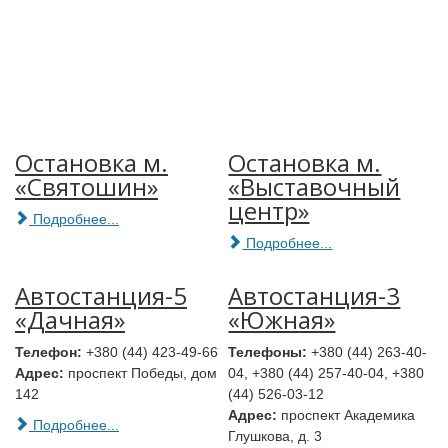
Остановка м.
Остановка м.
«Святошин»
«Выставочный
центр»
Подробнее...
Подробнее...
Автостанция-5
Автостанция-3
«Дачная»
«Южная»
Телефон:
+380 (44) 423-49-66
Телефоны:
+380 (44) 263-40-
Адрес:
проспект Победы, дом
04, +380 (44) 257-40-04, +380
142
(44) 526-03-12
Адрес:
проспект Академика
Подробнее...
Глушкова, д. 3