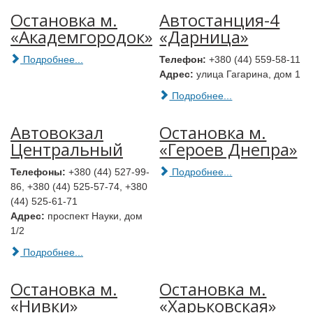
Остановка м.
Автостанция-4
«Академгородок»
«Дарница»
Подробнее...
Телефон:
+380 (44) 559-58-11
Адрес:
улица Гагарина, дом 1
Подробнее...
Автовокзал
Остановка м.
Центральный
«Героев Днепра»
Телефоны:
+380 (44) 527-99-
Подробнее...
86, +380 (44) 525-57-74, +380
(44) 525-61-71
Адрес:
проспект Науки, дом
1/2
Подробнее...
Остановка м.
Остановка м.
«Нивки»
«Харьковская»