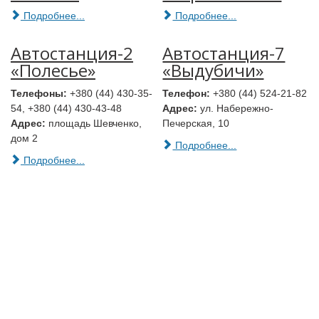
Подробнее...
Подробнее...
Автостанция-2
Автостанция-7
«Полесье»
«Выдубичи»
Телефоны:
+380 (44) 430-35-
Телефон:
+380 (44) 524-21-82
54, +380 (44) 430-43-48
Адрес:
ул. Набережно-
Адрес:
площадь Шевченко,
Печерская, 10
дом 2
Подробнее...
Подробнее...