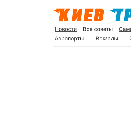
Новости
Все советы
Сам
Аэропорты
Вокзалы