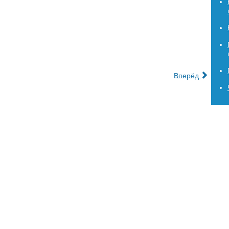
Вперёд