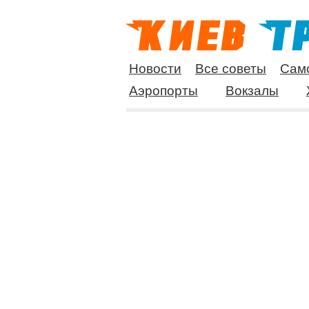
Новости
Все советы
Сам
Аэропорты
Вокзалы