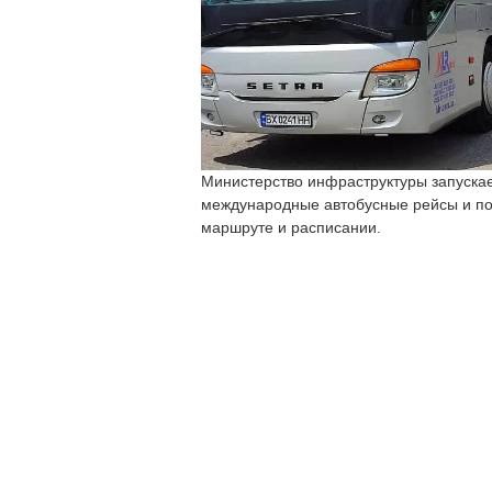
Министерство инфраструктуры запускае
международные автобусные рейсы и по
маршруте и расписании.