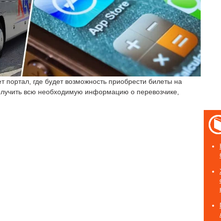
т портал, где будет возможность приобрести билеты на
лучить всю необходимую информацию о перевозчике,