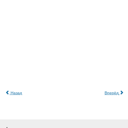
Назад
Вперёд