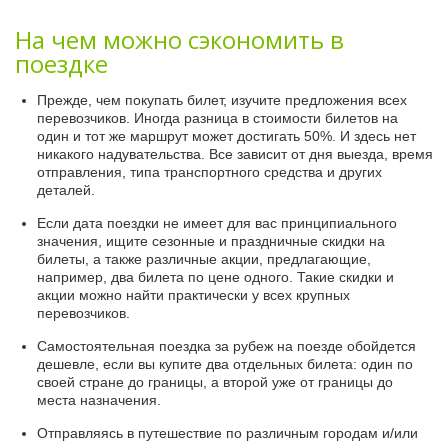
На чем можно сэкономить в
поездке
Прежде, чем покупать билет, изучите предложения всех
перевозчиков. Иногда разница в стоимости билетов на
один и тот же маршрут может достигать 50%. И здесь нет
никакого надувательства. Все зависит от дня выезда, время
отправления, типа транспортного средства и других
деталей.
Если дата поездки не имеет для вас принципиального
значения, ищите сезонные и праздничные скидки на
билеты, а также различные акции, предлагающие,
например, два билета по цене одного. Такие скидки и
акции можно найти практически у всех крупных
перевозчиков.
Самостоятельная поездка за рубеж на поезде обойдется
дешевле, если вы купите два отдельных билета: один по
своей стране до границы, а второй уже от границы до
места назначения.
Отправляясь в путешествие по различным городам и/или