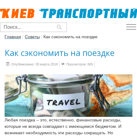
Главная
/
Советы
/
Как сэкономить на поездке
Как сэкономить на поездке
Опубликовано: 30 марта 2018
Просмотров: 665
Любая поездка – это, естественно, финансовые расходы,
которые не всегда совпадают с имеющимся бюджетом. И
возникает необходимость эти расходы сокращать. Но