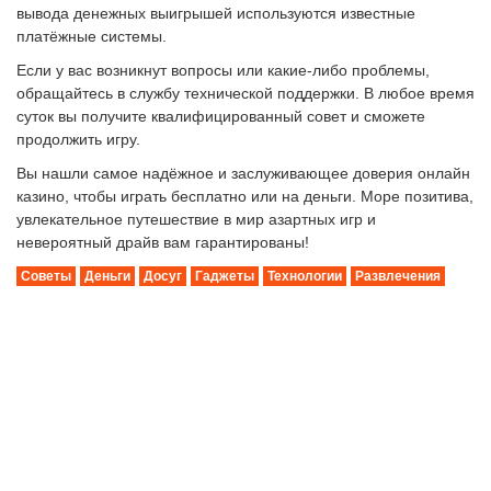
вывода денежных выигрышей используются известные
платёжные системы.
Если у вас возникнут вопросы или какие-либо проблемы,
обращайтесь в службу технической поддержки. В любое время
суток вы получите квалифицированный совет и сможете
продолжить игру.
Вы нашли самое надёжное и заслуживающее доверия онлайн
казино, чтобы играть бесплатно или на деньги. Море позитива,
увлекательное путешествие в мир азартных игр и
невероятный драйв вам гарантированы!
Советы
Деньги
Досуг
Гаджеты
Технологии
Развлечения