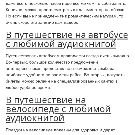
даже всего несколько часов надо все же чем-то себя занять.
Конечно, можно просто смотреть в иллюминатор на облака.
Но если вы не принадлежите к романтическим натурам, то
очень скоро это занятие вам надоест.
В путешествие на автобусе
с любимой аудиокнигой
Путешествовать автобусом практически всегда очень выгодно.
Во-первых, большое количество предложений
автоперевозчиков предоставляет возможность выбора
наиболее удобного по времени рейса. Во-вторых, покупать
билеты можно онлайн на специализированных сайтах в
любое удобное время.
В путешествие на
велосипеде с любимой
аудиокнигой
Поездки на велосипеде полезны для здоровья и дарят