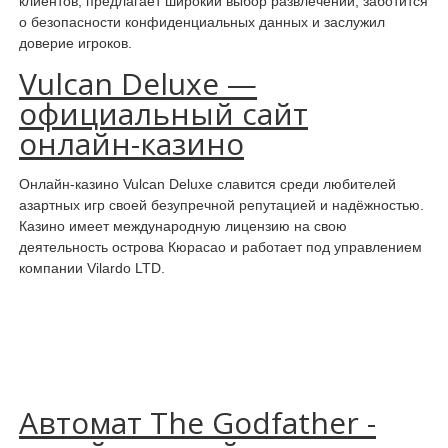
клиентов, предлагает широкий выбор развлечений, заботится
о безопасности конфиденциальных данных и заслужил
доверие игроков.
Vulcan Deluxe —
официальный сайт
онлайн-казино
Онлайн-казино Vulcan Deluxe славится среди любителей
азартных игр своей безупречной репутацией и надёжностью.
Казино имеет международную лицензию на свою
деятельность острова Кюрасао и работает под управлением
компании Vilardo LTD.
Автомат The Godfather -