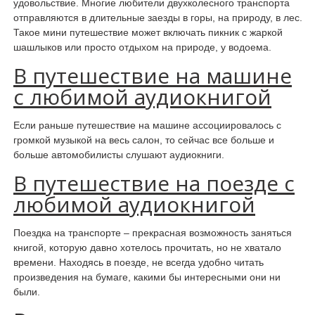
удовольствие. Многие любители двухколесного транспорта
отправляются в длительные заезды в горы, на природу, в лес.
Такое мини путешествие может включать пикник с жаркой
шашлыков или просто отдыхом на природе, у водоема.
В путешествие на машине
с любимой аудиокнигой
Если раньше путешествие на машине ассоциировалось с
громкой музыкой на весь салон, то сейчас все больше и
больше автомобилисты слушают аудиокниги.
В путешествие на поезде с
любимой аудиокнигой
Поездка на транспорте – прекрасная возможность заняться
книгой, которую давно хотелось прочитать, но не хватало
времени. Находясь в поезде, не всегда удобно читать
произведения на бумаге, какими бы интересными они ни
были.