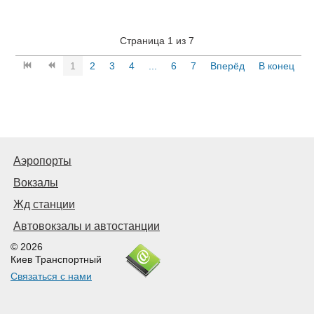
Страница 1 из 7
1
2
3
4
...
6
7
Вперёд
В конец
Аэропорты
Вокзалы
Жд станции
Автовокзалы и автостанции
© 2026
Киев Транспортный
Связаться с нами