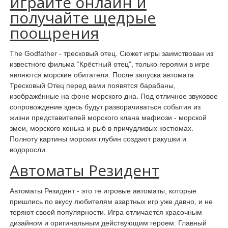
играйте онлайн и
получайте щедрые
поощрения
The Godfather - тресковый отец. Сюжет игры заимствован из
известного фильма “Крёстный отец”, только героями в игре
являются морские обитатели. После запуска автомата
Тресковый Отец перед вами появятся барабаны,
изображённые на фоне морского дна. Под отличное звуковое
сопровождение здесь будут разворачиваться события из
жизни представителей морского клана мафиози - морской
змеи, морского конька и рыб в причудливых костюмах.
Полноту картины морских глубин создают ракушки и
водоросли.
Автоматы Резидент
Автоматы Резидент - это те игровые автоматы, которые
пришлись по вкусу любителям азартных игр уже давно, и не
теряют своей популярности. Игра отличается красочным
дизайном и оригинальным действующим героем. Главный