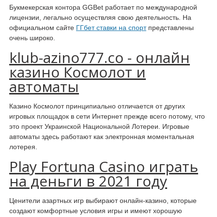
Букмекерская контора GGBet работает по международной
лицензии, легально осуществляя свою деятельность. На
официальном сайте
ГГбет ставки на спорт
представлены
очень широко.
klub-azino777.co - онлайн
казино Космолот и
автоматы
Казино Космолот принципиально отличается от других
игровых площадок в сети Интернет прежде всего потому, что
это проект Украинской Национальной Лотереи. Игровые
автоматы здесь работают как электронная моментальная
лотерея.
Play Fortuna Casino играть
на деньги в 2021 году
Ценители азартных игр выбирают онлайн-казино, которые
создают комфортные условия игры и имеют хорошую