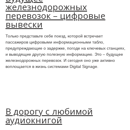
железнодорожных
перевозок – цифровые
вывески
Только представьте себе поезд, которой встречает
пассажиров цифровыми информационными табло,
предупреждающие о задержке, погоде на ключевых станциях,
и выводящие другую полезную информацию. Это – будущее
железнодорожных перевозок. И сегодня оно уже активно
воплощается в жизнь системами Digital Signage.
В дорогу с любимой
аудиокнигой