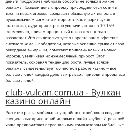
деньги продолжает набирать обороты не только в жанре
рекламы. Каждый день к проекту присоединяются сотни и
тысячи новых игроков, создавая небывалую активность в
русскоязычном сегменте интернета. Как говорит сухая
статистика, аудитория игроков увеличивается на 10-15%
ежемесячно, причем процентный показатель только
возрастает. Это свидетельствует о нарастающем эффекте
снежного кома – победители, которые успешно срывают свои
рекордные выигрыши, помогают привлечь новых и новых
игроков, увеличивая их ежемесячный прирост. Этот
показатель, сохраняя тенденцию роста, лучше всякой
рекламы свидетельствует об честной работе казино – все
больше людей каждый день выигрывает, приводя в проект все
больше людей.
club-vulcan.com.ua - Вулкан
казино онлайн
Развитие рынка мобильных устройств потребовало создания
специальных приложений игровых онлайн-клубов. Игроки всё
чаще предпочитают персональным компьютерам мобильные