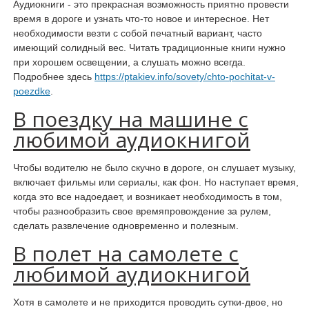
Аудиокниги - это прекрасная возможность приятно провести
время в дороге и узнать что-то новое и интересное. Нет
необходимости везти с собой печатный вариант, часто
имеющий солидный вес. Читать традиционные книги нужно
при хорошем освещении, а слушать можно всегда.
Подробнее здесь
https://ptakiev.info/sovety/chto-pochitat-v-
poezdke
.
В поездку на машине с
любимой аудиокнигой
Чтобы водителю не было скучно в дороге, он слушает музыку,
включает фильмы или сериалы, как фон. Но наступает время,
когда это все надоедает, и возникает необходимость в том,
чтобы разнообразить свое времяпровождение за рулем,
сделать развлечение одновременно и полезным.
В полет на самолете с
любимой аудиокнигой
Хотя в самолете и не приходится проводить сутки-двое, но