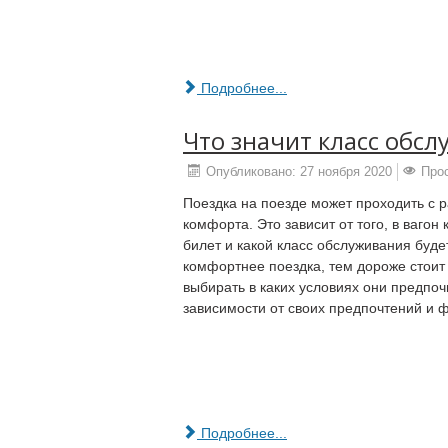
Подробнее...
Что значит класс обсл
Опубликовано: 27 ноября 2020
Про
Поездка на поезде может проходить с 
комфорта. Это зависит от того, в вагон
билет и какой класс обслуживания буде
комфортнее поездка, тем дороже стоит
выбирать в каких условиях они предпочи
зависимости от своих предпочтений и 
Подробнее...