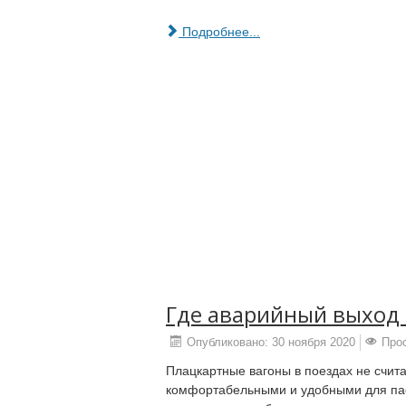
Подробнее...
Где аварийный выход 
Опубликовано: 30 ноября 2020
Про
Плацкартные вагоны в поездах не счи
комфортабельными и удобными для пас