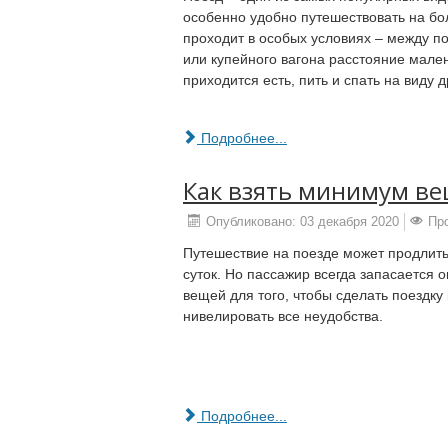
особенно удобно путешествовать на бо
проходит в особых условиях – между п
или купейного вагона расстояние мале
приходится есть, пить и спать на виду д
Подробнее...
Как взять минимум ве
Опубликовано: 03 декабря 2020
Пр
Путешествие на поезде может продлить
суток. Но пассажир всегда запасается
вещей для того, чтобы сделать поездк
нивелировать все неудобства.
Подробнее...