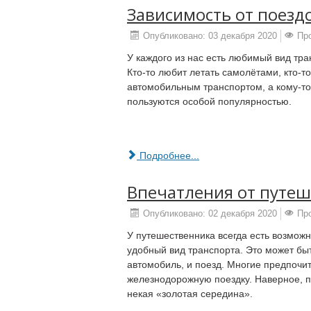
Зависимость от поездо
Опубликовано: 03 декабря 2020
Пр
У каждого из нас есть любимый вид тра
Кто-то любит летать самолётами, кто-т
автомобильным транспортом, а кому-то
пользуются особой популярностью.
Подробнее...
Впечатления от путеш
Опубликовано: 02 декабря 2020
Пр
У путешественника всегда есть возмож
удобный вид транспорта. Это может быть
автомобиль, и поезд. Многие предпоч
железнодорожную поездку. Наверное, по
некая «золотая середина».