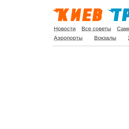
Новости
Все советы
Сам
Аэропорты
Вокзалы