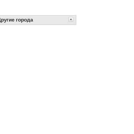
Другие города