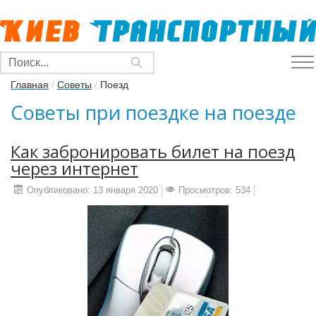
Главная
/
Советы
/
Поезд
Советы при поездке на поезде
Как забронировать билет на поезд
через интернет
Опубликовано: 13 января 2020
Просмотров: 534