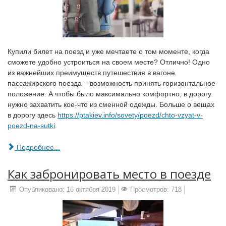
Купили билет на поезд и уже мечтаете о том моменте, когда
сможете удобно устроиться на своем месте? Отлично! Одно
из важнейших преимуществ путешествия в вагоне
пассажирского поезда – возможность принять горизонтальное
положение. А чтобы было максимально комфортно, в дорогу
нужно захватить кое-что из сменной одежды. Больше о вещах
в дорогу здесь
https://ptakiev.info/sovety/poezd/chto-vzyat-v-
poezd-na-sutki
.
Подробнее...
Как забронировать место в поезде
Опубликовано: 16 октября 2019
Просмотров: 718