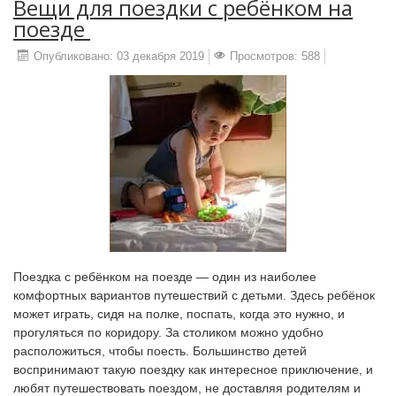
Вещи‌ ‌для поездки ‌с‌ ‌ребёнком‌ ‌на‌
‌поезде‌ ‌
Опубликовано: 03 декабря 2019
Просмотров: 588
Поездка с ребёнком на поезде — один из наиболее
комфортных вариантов путешествий с детьми. Здесь ребёнок
может играть, сидя на полке, поспать, когда это нужно, и
прогуляться по коридору. За столиком можно удобно
расположиться, чтобы поесть. Большинство детей
воспринимают такую поездку как интересное приключение, и
любят путешествовать поездом, не доставляя родителям и