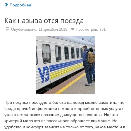
Подробнее...
Как называются поезда
Опубликовано: 11 декабря 2019
Просмотров: 781
При покупке проездного билета на поезд можно заметить, что
среди прочей информации о месте и приобретенных услугах
указывается также название движущегося состава. На этот
критерий мало кто из пассажиров обращает внимание. Но
удобство и комфорт зависят не только от того, какое место и в