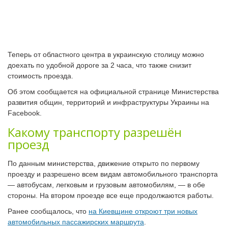
Теперь от областного центра в украинскую столицу можно
доехать по удобной дороге за 2 часа, что также снизит
стоимость проезда.
Об этом сообщается на официальной странице Министерства
развития общин, территорий и инфраструктуры Украины на
Facebook.
Какому транспорту разрешён
проезд
По данным министерства, движение открыто по первому
проезду и разрешено всем видам автомобильного транспорта
— автобусам, легковым и грузовым автомобилям, — в обе
стороны. На втором проезде все еще продолжаются работы.
Ранее сообщалось, что
на Киевщине откроют три новых
автомобильных пассажирских маршрута
.