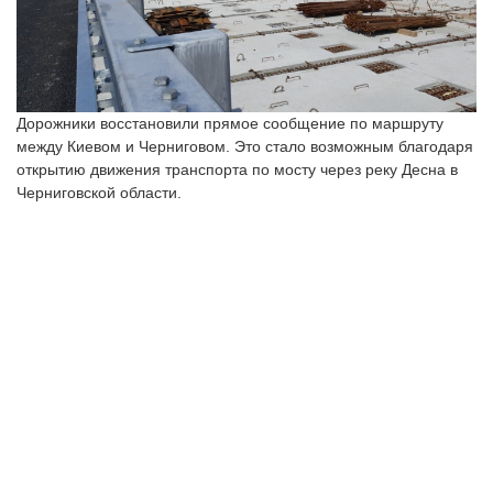
Дорожники восстановили прямое сообщение по маршруту
между Киевом и Черниговом. Это стало возможным благодаря
открытию движения транспорта по мосту через реку Десна в
Черниговской области.