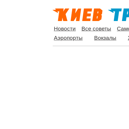
Новости
Все советы
Сам
Аэропорты
Вокзалы