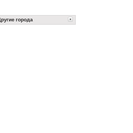
Другие города