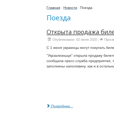
Главная
/
Новости
/
Поезда
Поезда
Открыта продажа биле
Опубликовано: 02 июня 2020
Просм
С 1 июня украинцы могут покупать биле
"Укрзализныця" открыла продажу билето
сообщила пресс-служба предприятия, т
заполнены наполовину, как и в остальн
Подробнее...