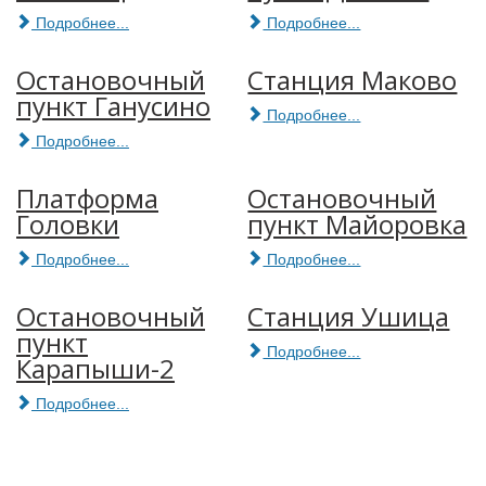
Подробнее...
Подробнее...
Остановочный
Станция Маково
пункт Ганусино
Подробнее...
Подробнее...
Платформа
Остановочный
Головки
пункт Майоровка
Подробнее...
Подробнее...
Остановочный
Станция Ушица
пункт
Подробнее...
Карапыши-2
Подробнее...