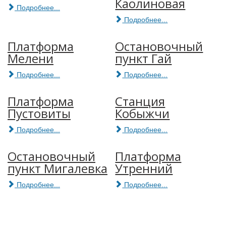
Каолиновая
Подробнее...
Подробнее...
Платформа
Остановочный
Мелени
пункт Гай
Подробнее...
Подробнее...
Платформа
Станция
Пустовиты
Кобыжчи
Подробнее...
Подробнее...
Остановочный
Платформа
пункт Мигалевка
Утренний
Подробнее...
Подробнее...