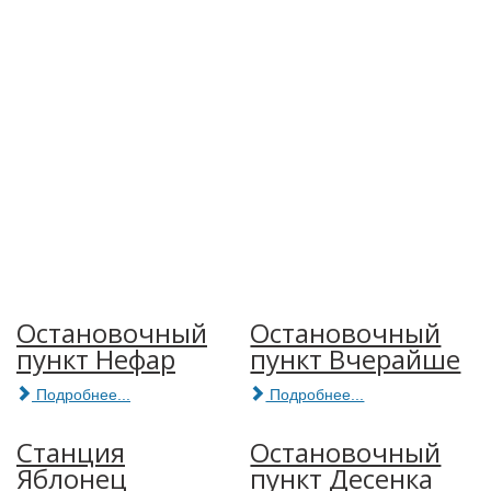
Остановочный
Остановочный
пункт Нефар
пункт Вчерайше
Подробнее...
Подробнее...
Станция
Остановочный
Яблонец
пункт Десенка