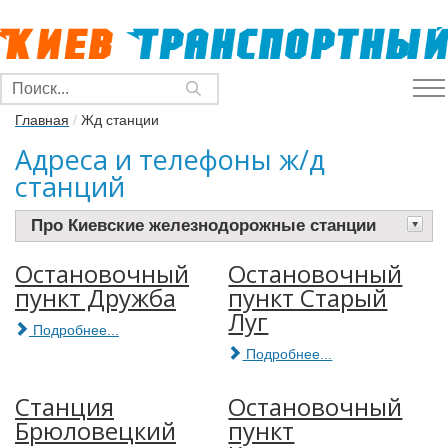
Главная
/
Жд станции
Адреса и телефоны ж/д
станций
Про Киевские железнодорожные станции
Остановочный
Остановочный
пункт Дружба
пункт Старый
Луг
Подробнее...
Подробнее...
Станция
Остановочный
Брюловецкий
пункт