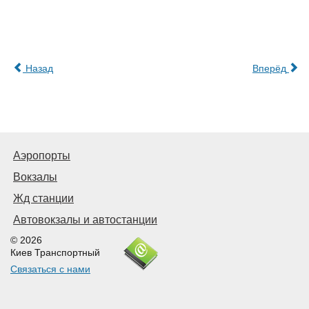
Назад
Вперёд
Аэропорты
Вокзалы
Жд станции
Автовокзалы и автостанции
© 2026
Киев Транспортный
Связаться с нами