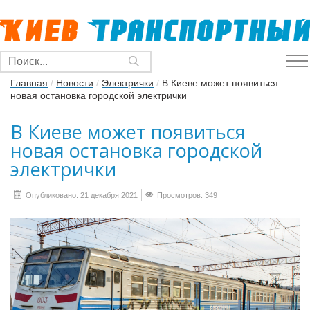
Главная
/
Новости
/
Электрички
/
В Киеве может появиться
новая остановка городской электрички
В Киеве может появиться
новая остановка городской
электрички
Опубликовано: 21 декабря 2021
Просмотров: 349