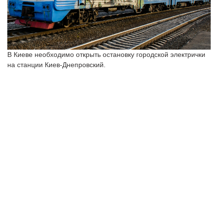
В Киеве необходимо открыть остановку городской электрички
на станции Киев-Днепровский.