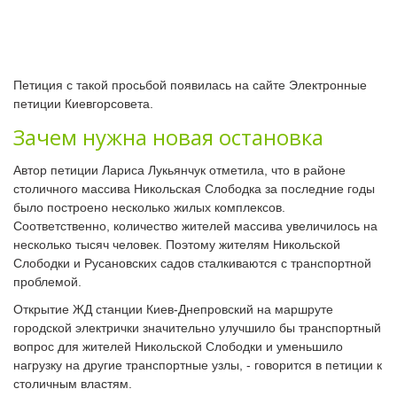
Петиция с такой просьбой появилась на сайте Электронные
петиции Киевгорсовета.
Зачем нужна новая остановка
Автор петиции Лариса Лукьянчук отметила, что в районе
столичного массива Никольская Слободка за последние годы
было построено несколько жилых комплексов.
Соответственно, количество жителей массива увеличилось на
несколько тысяч человек. Поэтому жителям Никольской
Слободки и Русановских садов сталкиваются с транспортной
проблемой.
Открытие ЖД станции Киев-Днепровский на маршруте
городской электрички значительно улучшило бы транспортный
вопрос для жителей Никольской Слободки и уменьшило
нагрузку на другие транспортные узлы, - говорится в петиции к
столичным властям.