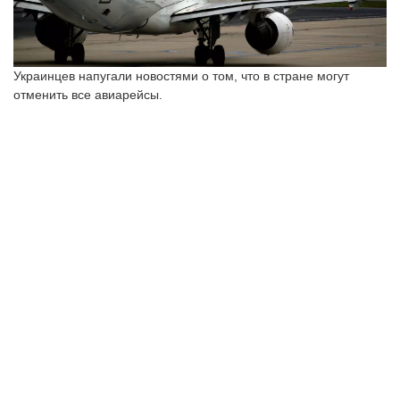
Украинцев напугали новостями о том, что в стране могут
отменить все авиарейсы.