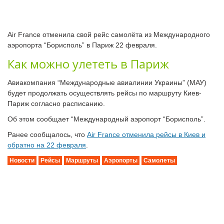
Air France отменила свой рейс самолёта из Международного
аэропорта “Борисполь” в Париж 22 февраля.
Как можно улететь в Париж
Авиакомпания “Международные авиалинии Украины” (МАУ)
будет продолжать осуществлять рейсы по маршруту Киев-
Париж согласно расписанию.
Об этом сообщает “Международный аэропорт “Борисполь”.
Ранее сообщалось, что
Air France отменила рейсы в Киев и
обратно на 22 февраля
.
Новости
Рейсы
Маршруты
Аэропорты
Самолеты