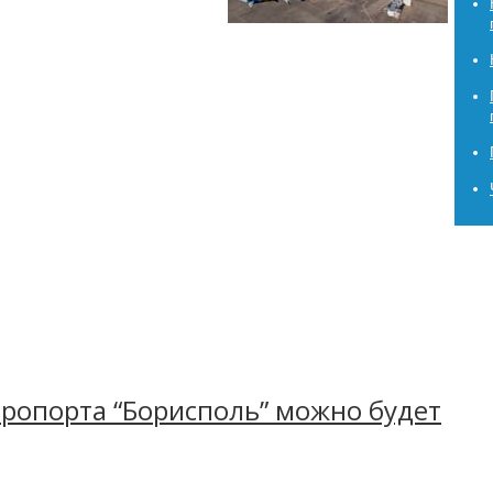
ропорта “Борисполь” можно будет