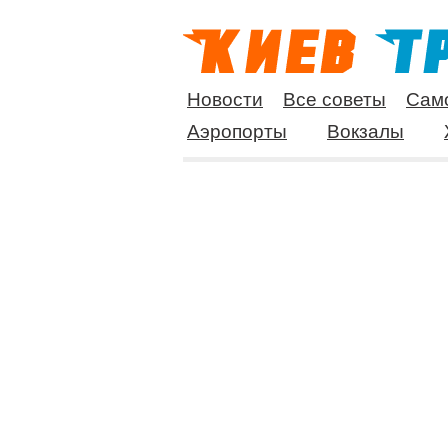
Новости
Все советы
Сам
Аэропорты
Вокзалы