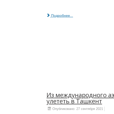
Подробнее...
Из международного аэ
улететь в Ташкент
Опубликовано: 27 сентября 2021