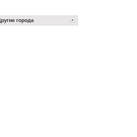
Другие города