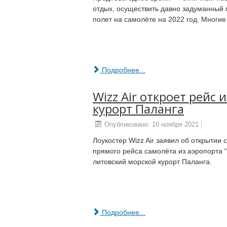
отдых, осуществить давно задуманный 
полет на самолёте на 2022 год. Многи
Подробнее...
Wizz Air откроет рейс
курорт Паланга
Опубликовано: 10 ноября 2021
Лоукостер Wizz Air заявил об открытии 
прямого рейса самолёта из аэропорта 
литовский морской курорт Паланга.
Подробнее...