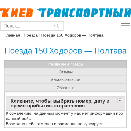
Главная
/
Поезда
/
Поезда 150 Ходоров — Полтава
Поезда 150 Ходоров — Полтава
Расписание поезда
Отзывы
Альтернативные
Обратные
Кликните, чтобы выбрать номер, дату и
время прибытия-отправления
К сожалению, на данный момент у нас нет информации про
данный рейс.
Возможно рейс отменен и временно не курсирует.