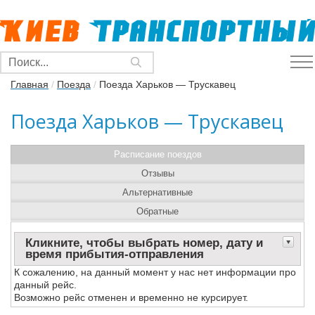
Главная
/
Поезда
/
Поезда Харьков — Трускавец
Поезда Харьков — Трускавец
Расписание поездов
Отзывы
Альтернативные
Обратные
Кликните, чтобы выбрать номер, дату и
время прибытия-отправления
К сожалению, на данный момент у нас нет информации про
данный рейс.
Возможно рейс отменен и временно не курсирует.