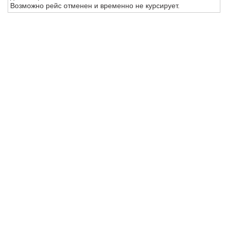
Возможно рейс отменен и временно не курсирует.