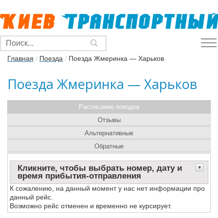
Главная
/
Поезда
/
Поезда Жмеринка — Харьков
Поезда Жмеринка — Харьков
Расписание поездов
Отзывы
Альтернативные
Обратные
Кликните, чтобы выбрать номер, дату и
время прибытия-отправления
К сожалению, на данный момент у нас нет информации про
данный рейс.
Возможно рейс отменен и временно не курсирует.