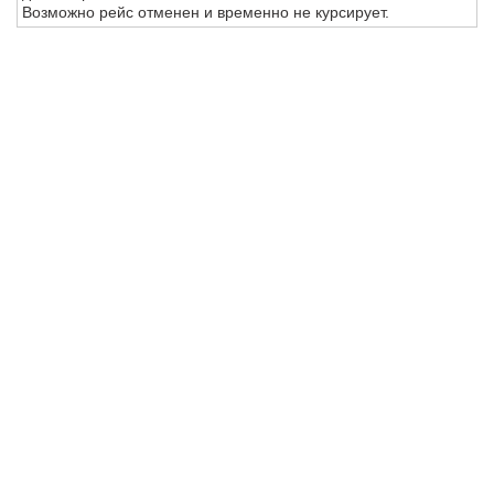
Возможно рейс отменен и временно не курсирует.