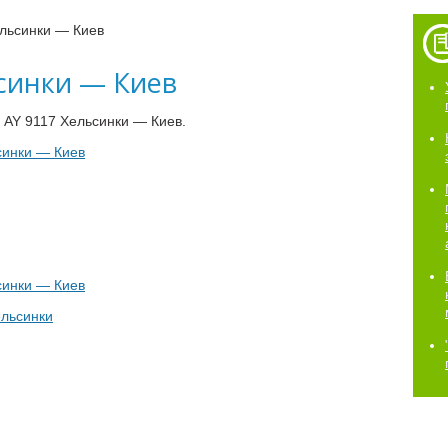
льсинки — Киев
ьсинки — Киев
 AY 9117 Хельсинки — Киев.
синки — Киев
синки — Киев
льсинки