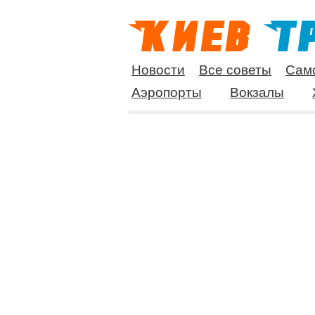
Новости
Все советы
Сам
Аэропорты
Вокзалы