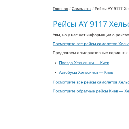
Главная
/
Самолеты
/
Рейсы AY 9117 Хе
Рейсы AY 9117 Хел
Увы, но у нас нет информации о рейсах
Посмотрите все рейсы самолетов Хель
Предлагаем альтернативные варианты:
Поезда Хельсинки — Киев
Автобусы Хельсинки — Киев
Посмотрите все рейсы самолетов Хель
Посмотрите обратные рейсы Киев — Хе