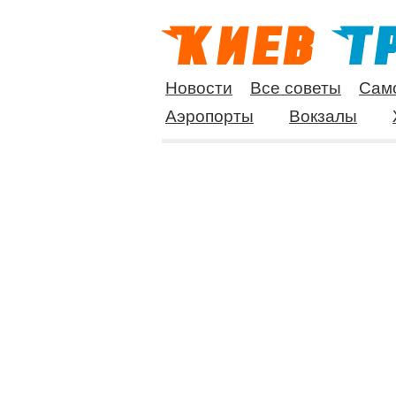
Новости
Все советы
Сам
Аэропорты
Вокзалы