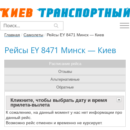
Главная
/
Самолеты
/
Рейсы EY 8471 Минск — Киев
Рейсы EY 8471 Минск — Киев
Расписание рейса
Отзывы
Альтернативные
Обратные
Кликните, чтобы выбрать дату и время
прилета-вылета
К сожалению, на данный момент у нас нет информации про
данный рейс.
Возможно рейс отменен и временно не курсирует.