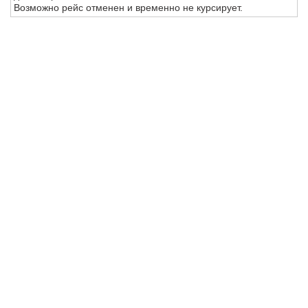
Возможно рейс отменен и временно не курсирует.