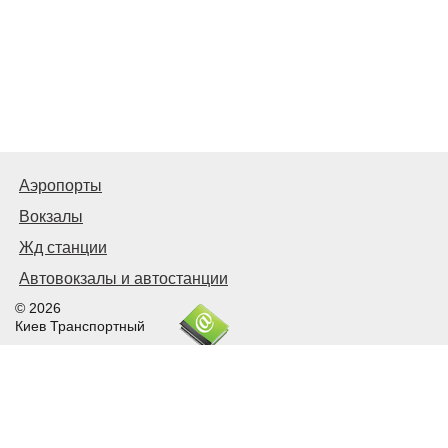
Аэропорты
Вокзалы
Жд станции
Автовокзалы и автостанции
© 2026
Киев Транспортный
Связаться с нами