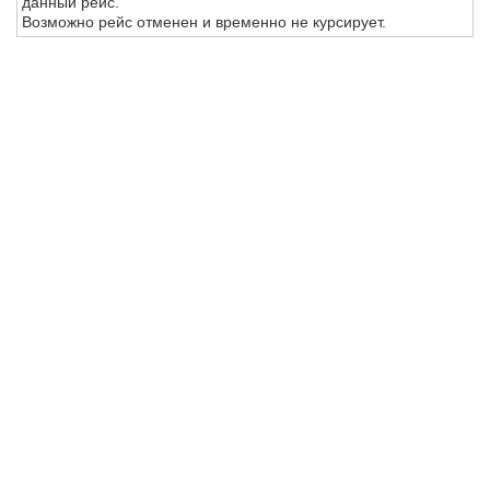
данный рейс.
Возможно рейс отменен и временно не курсирует.