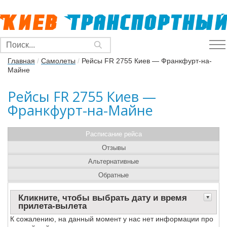
Главная
/
Самолеты
/
Рейсы FR 2755 Киев — Франкфурт-на-
Майне
Рейсы FR 2755 Киев —
Франкфурт-на-Майне
Расписание рейса
Отзывы
Альтернативные
Обратные
Кликните, чтобы выбрать дату и время
прилета-вылета
К сожалению, на данный момент у нас нет информации про