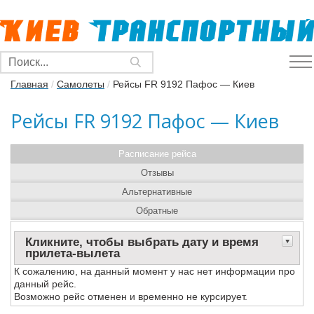
Главная
/
Самолеты
/
Рейсы FR 9192 Пафос — Киев
Рейсы FR 9192 Пафос — Киев
Расписание рейса
Отзывы
Альтернативные
Обратные
Кликните, чтобы выбрать дату и время
прилета-вылета
К сожалению, на данный момент у нас нет информации про
данный рейс.
Возможно рейс отменен и временно не курсирует.