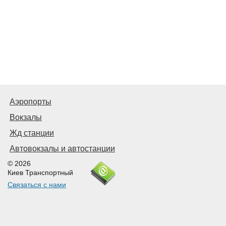
Аэропорты
Вокзалы
Жд станции
Автовокзалы и автостанции
© 2026
Киев Транспортный
Связаться с нами