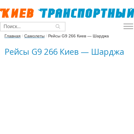
Главная
/
Самолеты
/
Рейсы G9 266 Киев — Шарджа
Рейсы G9 266 Киев — Шарджа