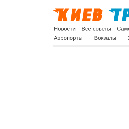
Новости
Все советы
Сам
Аэропорты
Вокзалы