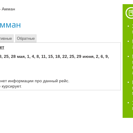
— Амман
Амман
тивные
Обратные
ет
25, 28 мая, 1, 4, 8, 11, 15, 18, 22, 25, 29 июня, 2, 6, 9,
 нет информации про данный рейс.
 курсирует.